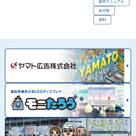
操作マニュアル
未分類
資料