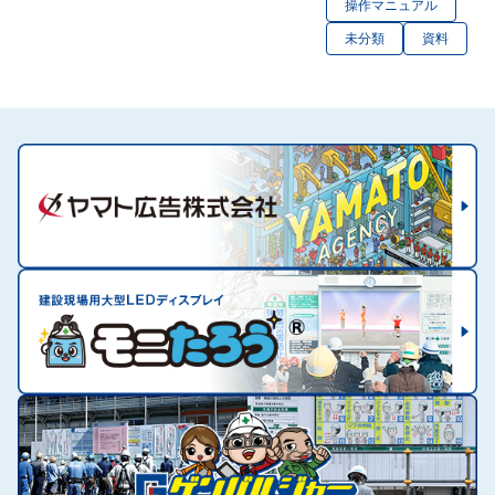
操作マニュアル
未分類
資料