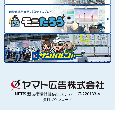
NETIS 新技術情報提供システム KT-220133-A
資料ダウンロード