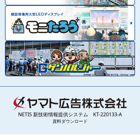
NETIS 新技術情報提供システム KT-220133-A
資料ダウンロード