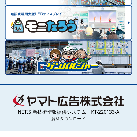
NETIS 新技術情報提供システム KT-220133-A
資料ダウンロード